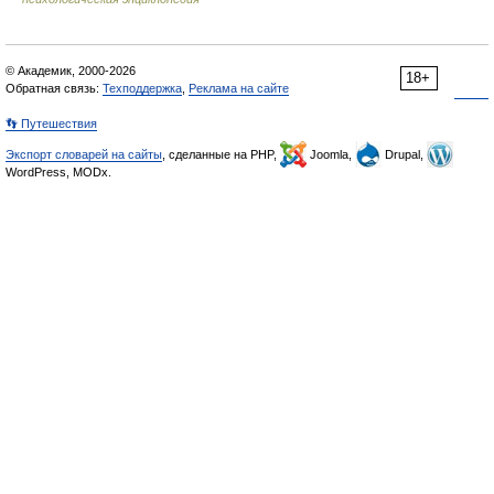
© Академик, 2000-2026
18+
Обратная связь:
Техподдержка
,
Реклама на сайте
👣 Путешествия
Экспорт словарей на сайты
, сделанные на PHP,
Joomla,
Drupal,
WordPress, MODx.