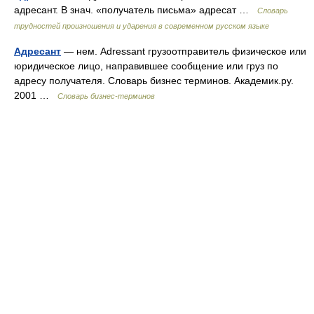
адресант. В знач. «получатель письма» адресат …
Словарь
трудностей произношения и ударения в современном русском языке
Адресант
— нем. Adressant грузоотправитель физическое или
юридическое лицо, направившее сообщение или груз по
адресу получателя. Словарь бизнес терминов. Академик.ру.
2001 …
Словарь бизнес-терминов