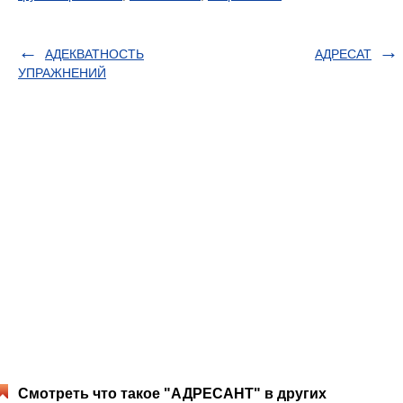
АДЕКВАТНОСТЬ
АДРЕСАТ
УПРАЖНЕНИЙ
Смотреть что такое "АДРЕСАНТ" в других